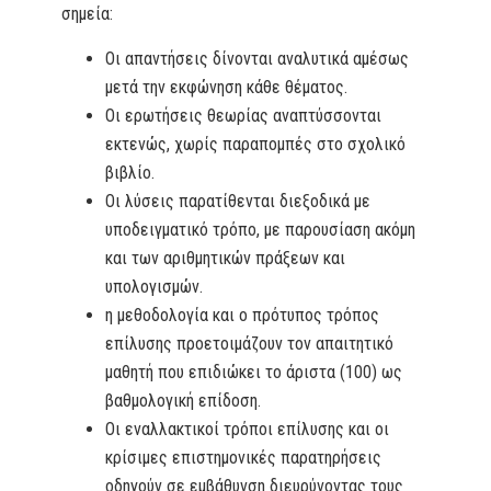
σημεία:
Οι απαντήσεις δίνονται αναλυτικά αμέσως
μετά την εκφώνηση κάθε θέματος.
Οι ερωτήσεις θεωρίας αναπτύσσονται
εκτενώς, χωρίς παραπομπές στο σχολικό
βιβλίο.
Οι λύσεις παρατίθενται διεξοδικά με
υποδειγματικό τρόπο, με παρουσίαση ακόμη
και των αριθμητικών πράξεων και
υπολογισμών.
η μεθοδολογία και ο πρότυπος τρόπος
επίλυσης προετοιμάζουν τον απαιτητικό
μαθητή που επιδιώκει το άριστα (100) ως
βαθμολογική επίδοση.
Οι εναλλακτικοί τρόποι επίλυσης και οι
κρίσιμες επιστημονικές παρατηρήσεις
οδηγούν σε εμβάθυνση διευρύνοντας τους