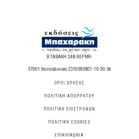
Β.ΤΑΒΑΚΗ 24Β ΘΕΡΜΗ
57001 Θεσσαλονίκη 2310383801-10-30-36
ΟΡΟΙ ΧΡΗΣΗΣ
ΠΟΛΙΤΙΚΗ ΑΠΟΡΡΗΤΟΥ
ΠΟΛΙΤΙΚΗ ΕΠΙΣΤΡΟΦΩΝ
ΠΟΛΙΤΙΚΗ COOKIES
ΕΠΙΚΟΙΝΩΝΙΑ