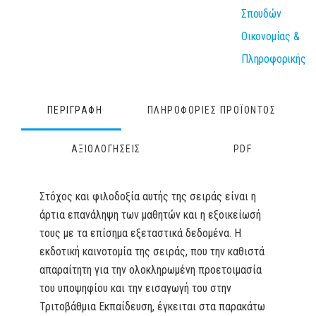
Σπουδών
Οικονομίας &
Πληροφορικής
ΠΕΡΙΓΡΑΦΗ
ΠΛΗΡΟΦΟΡΙΕΣ ΠΡΟΪΟΝΤΟΣ
ΑΞΙΟΛΟΓΗΣΕΙΣ
PDF
Στόχος και φιλοδοξία αυτής της σειράς είναι η
άρτια επανάληψη των μαθητών και η εξοικείωσή
τους με τα επίσημα εξεταστικά δεδομένα. Η
εκδοτική καινοτομία της σειράς, που την καθιστά
απαραίτητη για την ολοκληρωμένη προετοιμασία
του υποψηφίου και την εισαγωγή του στην
Τριτοβάθμια Εκπαίδευση, έγκειται στα παρακάτω