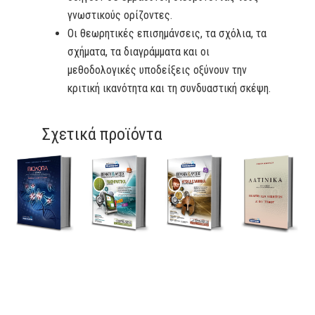
γνωστικούς ορίζοντες.
Οι θεωρητικές επισημάνσεις, τα σχόλια, τα
σχήματα, τα διαγράμματα και οι
μεθοδολογικές υποδείξεις οξύνουν την
κριτική ικανότητα και τη συνδυαστική σκέψη.
Σχετικά προϊόντα