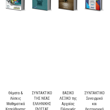
Θέματα &
ΣΥΝΤΑΚΤΙΚΟ
ΒΑΣΙΚΟ
ΣΥΝΤΑΚΤΙΚΟ
Λύσεις
ΤΗΣ ΝΕΑΣ
ΛΕΞΙΚΟ της
Συνειρμικό
Μαθηματικά
ΕΛΛΗΝΙΚΗΣ
Αρχαίας
και
Κατεύθυνσης
ΓΛΩΣΣΑΣ
Ελληνικής
Λειτουργικό