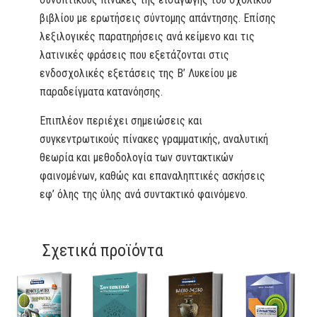
βιβλίου με ερωτήσεις σύντομης απάντησης. Επίσης
λεξιλογικές παρατηρήσεις ανά κείμενο και τις
λατινικές φράσεις που εξετάζονται στις
ενδοσχολικές εξετάσεις της Β’ Λυκείου με
παραδείγματα κατανόησης.
Επιπλέον περιέχει σημειώσεις και
συγκεντρωτικούς πίνακες γραμματικής, αναλυτική
θεωρία και μεθοδολογία των συντακτικών
φαινομένων, καθώς και επαναληπτικές ασκήσεις
εφ’ όλης της ύλης ανά συντακτικό φαινόμενο.
Σχετικά προϊόντα