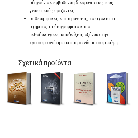
οδηγούν σε εμβάθυνση διευρύνοντας τους
γνωστικούς ορίζοντες.
οι θεωρητικές επισημάνσεις, τα σχόλια, τα
σχήματα, τα διαγράμματα και οι
μεθοδολογικές υποδείξεις οξύνουν την
κριτική ικανότητα και τη συνδυαστική σκέψη.
Σχετικά προϊόντα