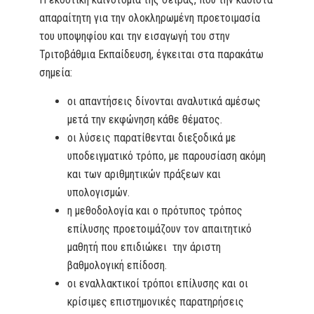
απαραίτητη για την ολοκληρωμένη προετοιμασία
του υποψηφίου και την εισαγωγή του στην
Τριτοβάθμια Εκπαίδευση, έγκειται στα παρακάτω
σημεία:
οι απαντήσεις δίνονται αναλυτικά αμέσως
μετά την εκφώνηση κάθε θέματος.
οι λύσεις παρατίθενται διεξοδικά με
υποδειγματικό τρόπο, με παρουσίαση ακόμη
και των αριθμητικών πράξεων και
υπολογισμών.
η μεθοδολογία και ο πρότυπος τρόπος
επίλυσης προετοιμάζουν τον απαιτητικό
μαθητή που επιδιώκει την άριστη
βαθμολογική επίδοση.
οι εναλλακτικοί τρόποι επίλυσης και οι
κρίσιμες επιστημονικές παρατηρήσεις