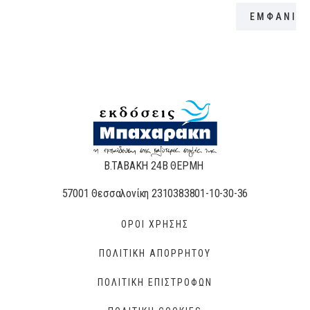
ΕΜΦΑΝΙΣ
Β.ΤΑΒΑΚΗ 24Β ΘΕΡΜΗ
57001 Θεσσαλονίκη 2310383801-10-30-36
ΟΡΟΙ ΧΡΗΣΗΣ
ΠΟΛΙΤΙΚΗ ΑΠΟΡΡΗΤΟΥ
ΠΟΛΙΤΙΚΗ ΕΠΙΣΤΡΟΦΩΝ